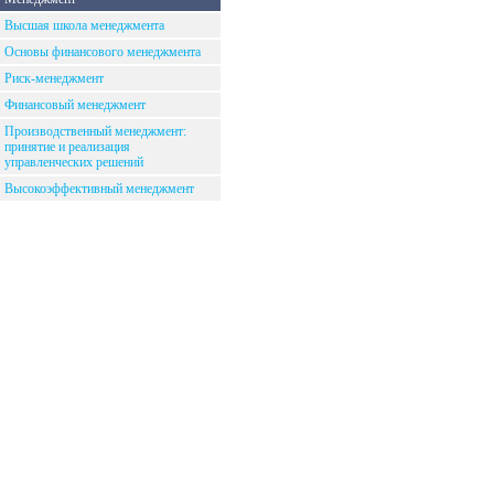
Высшая школа менеджмента
Основы финансового менеджмента
Риск-менеджмент
Финансовый менеджмент
Производственный менеджмент:
принятие и реализация
управленческих решений
Высокоэффективный менеджмент