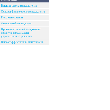
Высшая школа менеджмента
Основы финансового менеджмента
Риск-менеджмент
Финансовый менеджмент
Производственный менеджмент:
принятие и реализация
управленческих решений
Высокоэффективный менеджмент