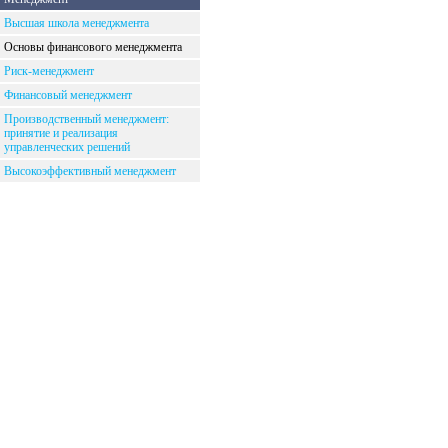
Высшая школа менеджмента
Основы финансового менеджмента
Риск-менеджмент
Финансовый менеджмент
Производственный менеджмент:
принятие и реализация
управленческих решений
Высокоэффективный менеджмент