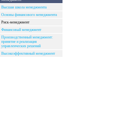
Высшая школа менеджмента
Основы финансового менеджмента
Риск-менеджмент
Финансовый менеджмент
Производственный менеджмент:
принятие и реализация
управленческих решений
Высокоэффективный менеджмент