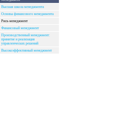
Высшая школа менеджмента
Основы финансового менеджмента
Риск-менеджмент
Финансовый менеджмент
Производственный менеджмент:
принятие и реализация
управленческих решений
Высокоэффективный менеджмент