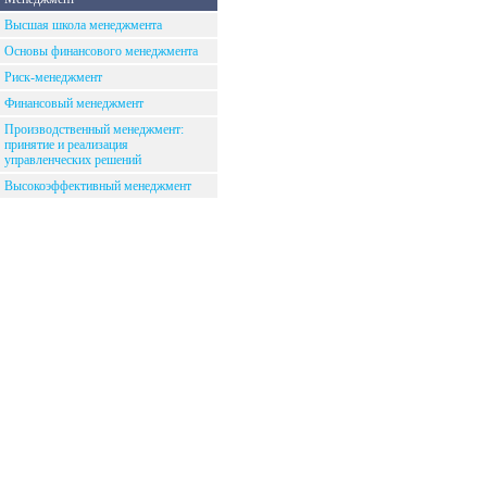
Высшая школа менеджмента
Основы финансового менеджмента
Риск-менеджмент
Финансовый менеджмент
Производственный менеджмент:
принятие и реализация
управленческих решений
Высокоэффективный менеджмент