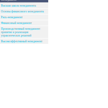
Высшая школа менеджмента
Основы финансового менеджмента
Риск-менеджмент
Финансовый менеджмент
Производственный менеджмент:
принятие и реализация
управленческих решений
Высокоэффективный менеджмент