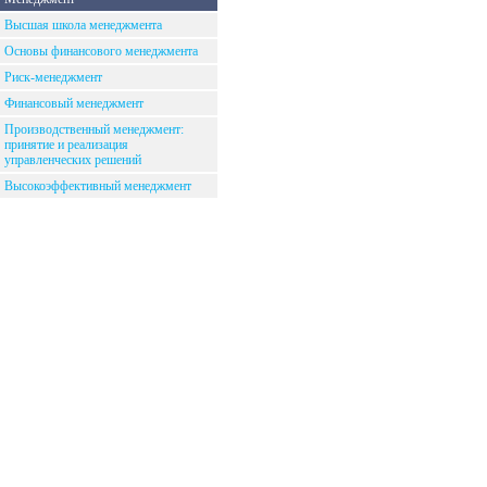
Высшая школа менеджмента
Основы финансового менеджмента
Риск-менеджмент
Финансовый менеджмент
Производственный менеджмент:
принятие и реализация
управленческих решений
Высокоэффективный менеджмент