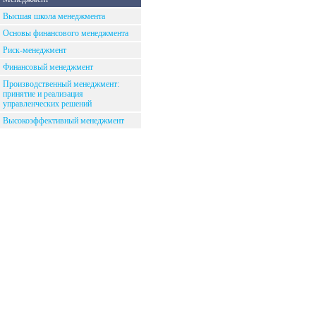
Высшая школа менеджмента
Основы финансового менеджмента
Риск-менеджмент
Финансовый менеджмент
Производственный менеджмент:
принятие и реализация
управленческих решений
Высокоэффективный менеджмент