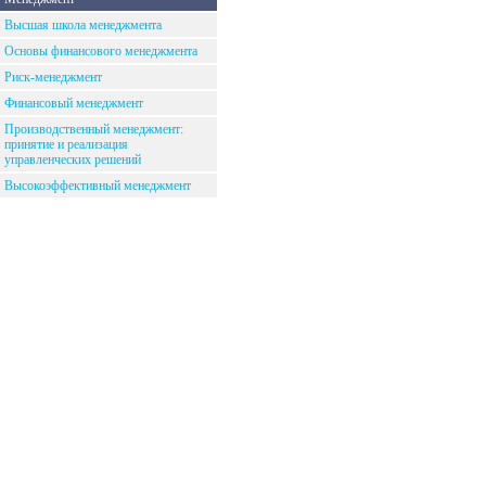
Высшая школа менеджмента
Основы финансового менеджмента
Риск-менеджмент
Финансовый менеджмент
Производственный менеджмент:
принятие и реализация
управленческих решений
Высокоэффективный менеджмент