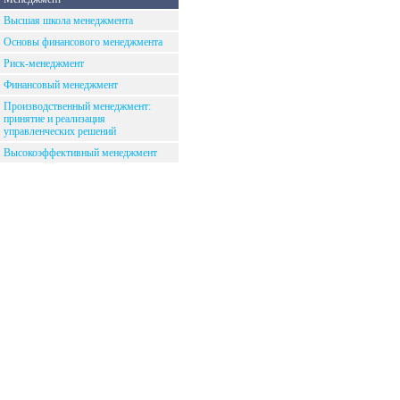
Высшая школа менеджмента
Основы финансового менеджмента
Риск-менеджмент
Финансовый менеджмент
Производственный менеджмент:
принятие и реализация
управленческих решений
Высокоэффективный менеджмент