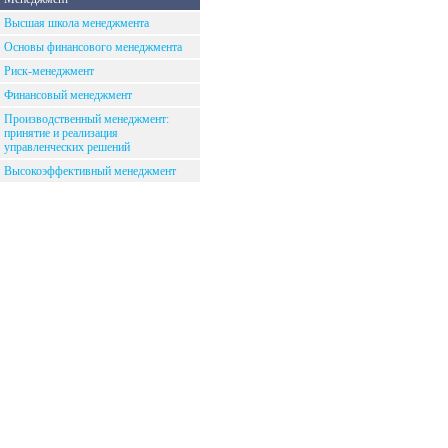
Высшая школа менеджмента
Основы финансового менеджмента
Риск-менеджмент
Финансовый менеджмент
Производственный менеджмент:
принятие и реализация
управленческих решений
Высокоэффективный менеджмент