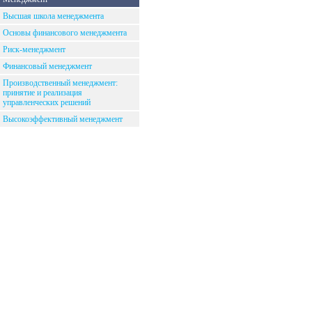
Высшая школа менеджмента
Основы финансового менеджмента
Риск-менеджмент
Финансовый менеджмент
Производственный менеджмент:
принятие и реализация
управленческих решений
Высокоэффективный менеджмент