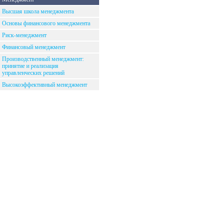
Высшая школа менеджмента
Основы финансового менеджмента
Риск-менеджмент
Финансовый менеджмент
Производственный менеджмент:
принятие и реализация
управленческих решений
Высокоэффективный менеджмент