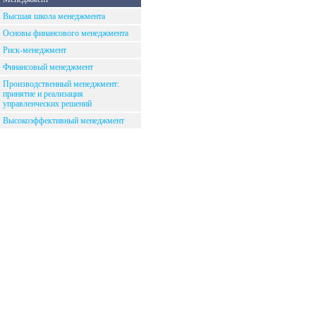
Высшая школа менеджмента
Основы финансового менеджмента
Риск-менеджмент
Финансовый менеджмент
Производственный менеджмент:
принятие и реализация
управленческих решений
Высокоэффективный менеджмент