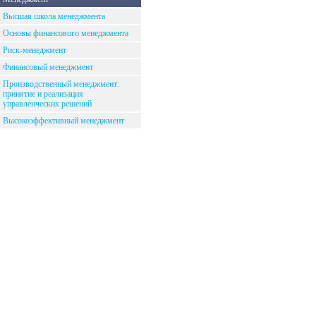
Высшая школа менеджмента
Основы финансового менеджмента
Риск-менеджмент
Финансовый менеджмент
Производственный менеджмент:
принятие и реализация
управленческих решений
Высокоэффективный менеджмент