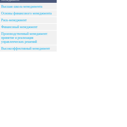
Высшая школа менеджмента
Основы финансового менеджмента
Риск-менеджмент
Финансовый менеджмент
Производственный менеджмент:
принятие и реализация
управленческих решений
Высокоэффективный менеджмент