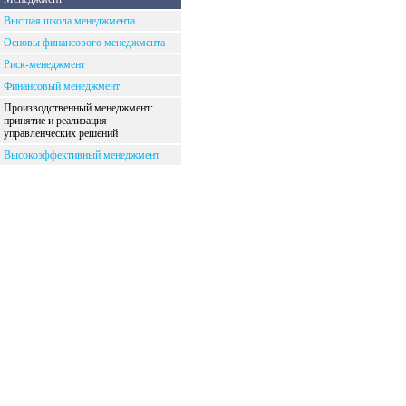
Высшая школа менеджмента
Основы финансового менеджмента
Риск-менеджмент
Финансовый менеджмент
Производственный менеджмент:
принятие и реализация
управленческих решений
Высокоэффективный менеджмент