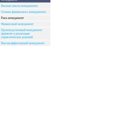
Высшая школа менеджмента
Основы финансового менеджмента
Риск-менеджмент
Финансовый менеджмент
Производственный менеджмент:
принятие и реализация
управленческих решений
Высокоэффективный менеджмент