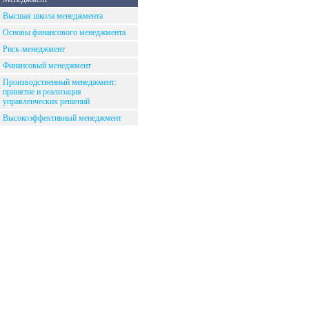
Высшая школа менеджмента
Основы финансового менеджмента
Риск-менеджмент
Финансовый менеджмент
Производственный менеджмент:
принятие и реализация
управленческих решений
Высокоэффективный менеджмент