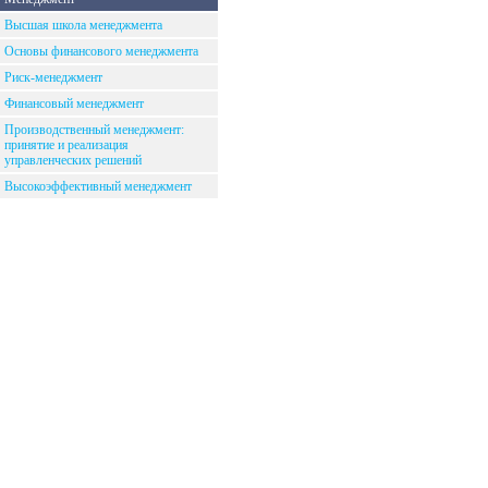
Высшая школа менеджмента
Основы финансового менеджмента
Риск-менеджмент
Финансовый менеджмент
Производственный менеджмент:
принятие и реализация
управленческих решений
Высокоэффективный менеджмент