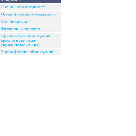
Высшая школа менеджмента
Основы финансового менеджмента
Риск-менеджмент
Финансовый менеджмент
Производственный менеджмент:
принятие и реализация
управленческих решений
Высокоэффективный менеджмент