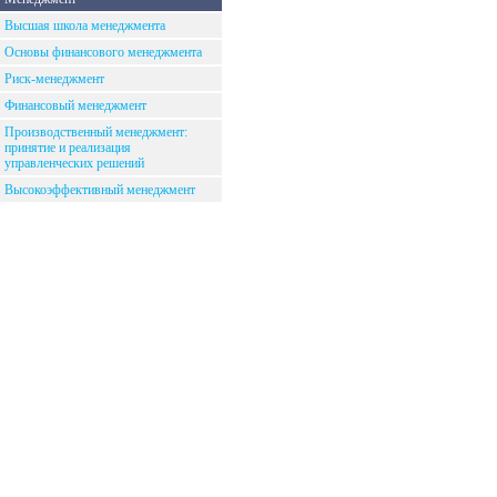
Высшая школа менеджмента
Основы финансового менеджмента
Риск-менеджмент
Финансовый менеджмент
Производственный менеджмент:
принятие и реализация
управленческих решений
Высокоэффективный менеджмент