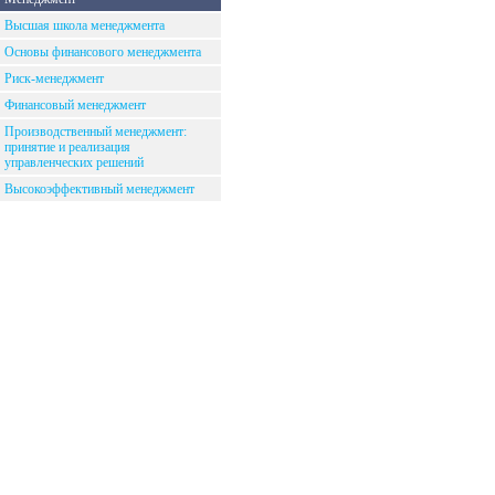
Высшая школа менеджмента
Основы финансового менеджмента
Риск-менеджмент
Финансовый менеджмент
Производственный менеджмент:
принятие и реализация
управленческих решений
Высокоэффективный менеджмент