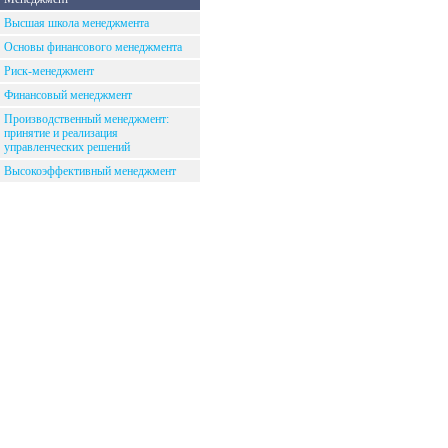
Высшая школа менеджмента
Основы финансового менеджмента
Риск-менеджмент
Финансовый менеджмент
Производственный менеджмент:
принятие и реализация
управленческих решений
Высокоэффективный менеджмент