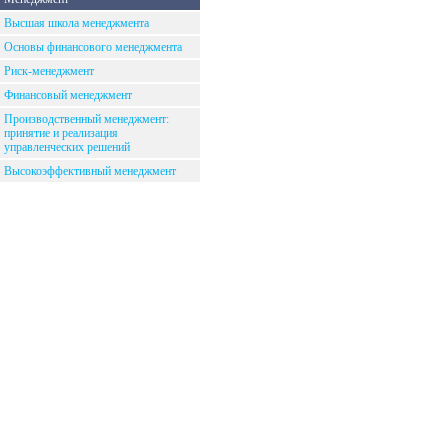
Высшая школа менеджмента
Основы финансового менеджмента
Риск-менеджмент
Финансовый менеджмент
Производственный менеджмент:
принятие и реализация
управленческих решений
Высокоэффективный менеджмент