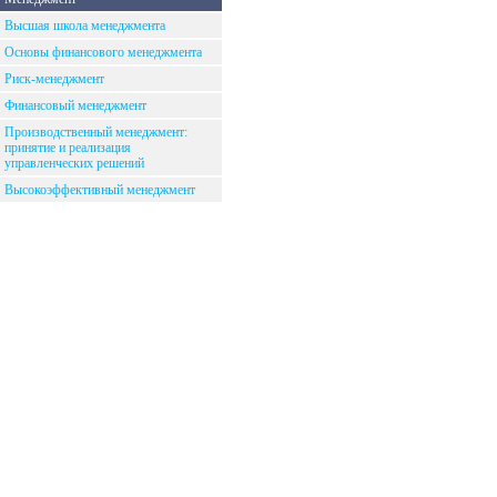
Высшая школа менеджмента
Основы финансового менеджмента
Риск-менеджмент
Финансовый менеджмент
Производственный менеджмент:
принятие и реализация
управленческих решений
Высокоэффективный менеджмент