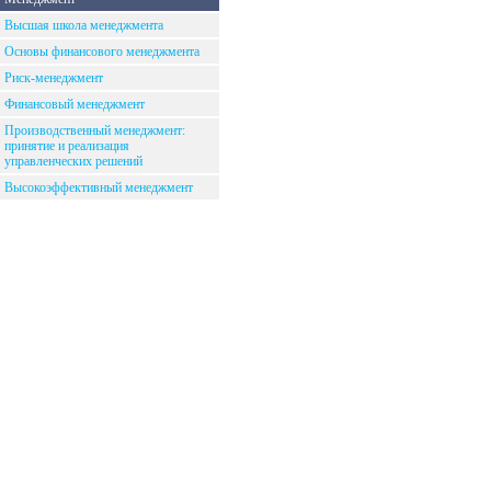
Высшая школа менеджмента
Основы финансового менеджмента
Риск-менеджмент
Финансовый менеджмент
Производственный менеджмент:
принятие и реализация
управленческих решений
Высокоэффективный менеджмент