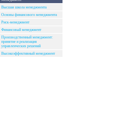
Высшая школа менеджмента
Основы финансового менеджмента
Риск-менеджмент
Финансовый менеджмент
Производственный менеджмент:
принятие и реализация
управленческих решений
Высокоэффективный менеджмент