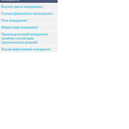
Высшая школа менеджмента
Основы финансового менеджмента
Риск-менеджмент
Финансовый менеджмент
Производственный менеджмент:
принятие и реализация
управленческих решений
Высокоэффективный менеджмент