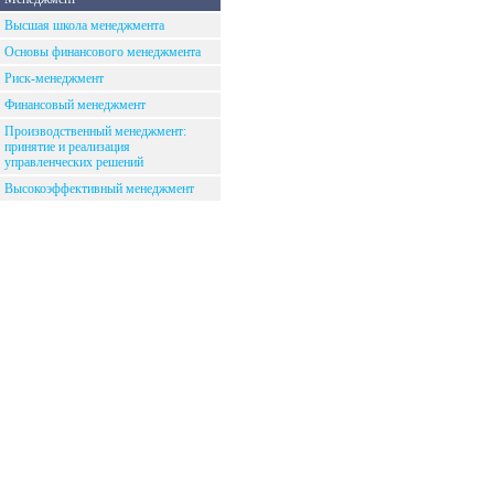
Высшая школа менеджмента
Основы финансового менеджмента
Риск-менеджмент
Финансовый менеджмент
Производственный менеджмент:
принятие и реализация
управленческих решений
Высокоэффективный менеджмент