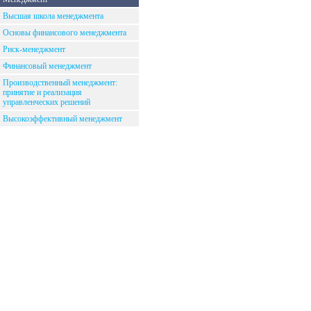
Высшая школа менеджмента
Основы финансового менеджмента
Риск-менеджмент
Финансовый менеджмент
Производственный менеджмент:
принятие и реализация
управленческих решений
Высокоэффективный менеджмент