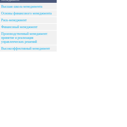
Высшая школа менеджмента
Основы финансового менеджмента
Риск-менеджмент
Финансовый менеджмент
Производственный менеджмент:
принятие и реализация
управленческих решений
Высокоэффективный менеджмент