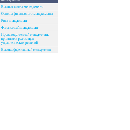
Высшая школа менеджмента
Основы финансового менеджмента
Риск-менеджмент
Финансовый менеджмент
Производственный менеджмент:
принятие и реализация
управленческих решений
Высокоэффективный менеджмент