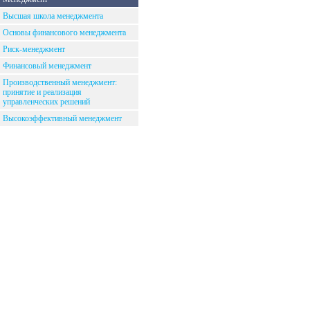
Высшая школа менеджмента
Основы финансового менеджмента
Риск-менеджмент
Финансовый менеджмент
Производственный менеджмент:
принятие и реализация
управленческих решений
Высокоэффективный менеджмент