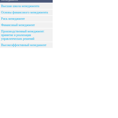
Высшая школа менеджмента
Основы финансового менеджмента
Риск-менеджмент
Финансовый менеджмент
Производственный менеджмент:
принятие и реализация
управленческих решений
Высокоэффективный менеджмент