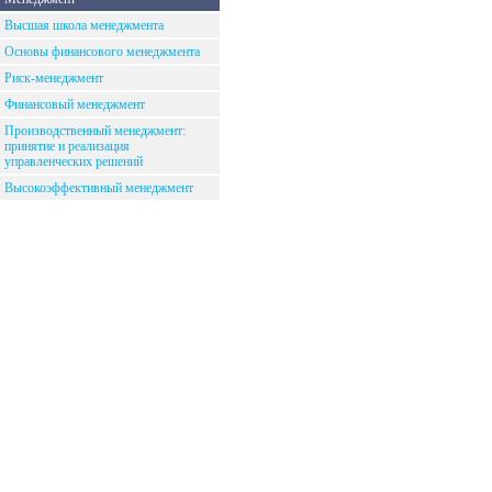
Высшая школа менеджмента
Основы финансового менеджмента
Риск-менеджмент
Финансовый менеджмент
Производственный менеджмент:
принятие и реализация
управленческих решений
Высокоэффективный менеджмент