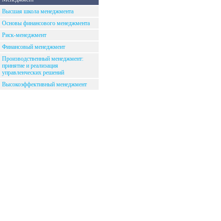
Высшая школа менеджмента
Основы финансового менеджмента
Риск-менеджмент
Финансовый менеджмент
Производственный менеджмент:
принятие и реализация
управленческих решений
Высокоэффективный менеджмент