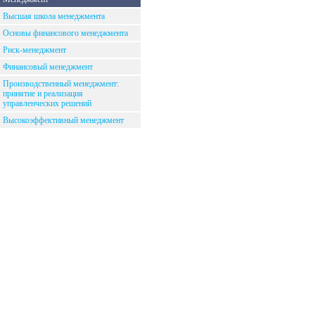
Высшая школа менеджмента
Основы финансового менеджмента
Риск-менеджмент
Финансовый менеджмент
Производственный менеджмент:
принятие и реализация
управленческих решений
Высокоэффективный менеджмент