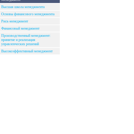
Высшая школа менеджмента
Основы финансового менеджмента
Риск-менеджмент
Финансовый менеджмент
Производственный менеджмент:
принятие и реализация
управленческих решений
Высокоэффективный менеджмент