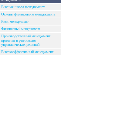
Высшая школа менеджмента
Основы финансового менеджмента
Риск-менеджмент
Финансовый менеджмент
Производственный менеджмент:
принятие и реализация
управленческих решений
Высокоэффективный менеджмент