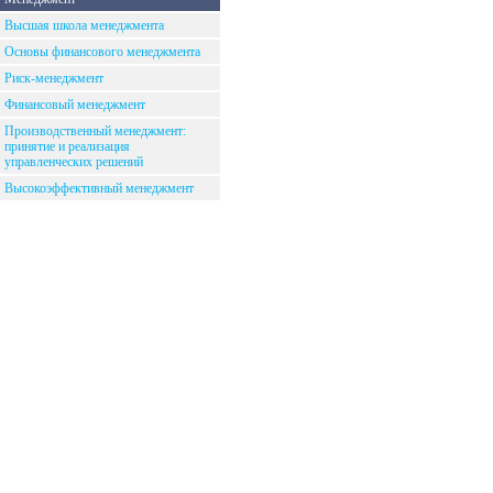
Высшая школа менеджмента
Основы финансового менеджмента
Риск-менеджмент
Финансовый менеджмент
Производственный менеджмент:
принятие и реализация
управленческих решений
Высокоэффективный менеджмент