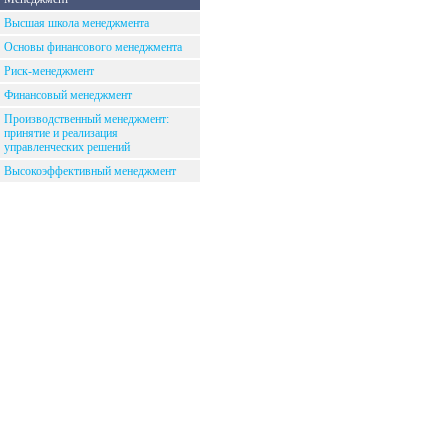
Высшая школа менеджмента
Основы финансового менеджмента
Риск-менеджмент
Финансовый менеджмент
Производственный менеджмент:
принятие и реализация
управленческих решений
Высокоэффективный менеджмент